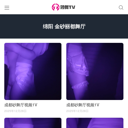


绵阳 金砂丽都舞厅
成都砂舞厅视频1V
成都砂舞厅视频1V
2025年12月28日
2025年12月28日